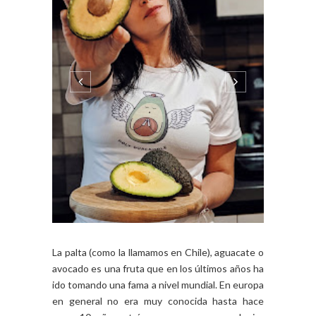
La palta (como la llamamos en Chile), aguacate o
avocado es una fruta que en los últimos años ha
ido tomando una fama a nivel mundial. En europa
en general no era muy conocida hasta hace