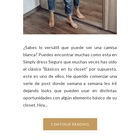
¿Sabes lo versátil que puede ser una camisa
blanca? Puedes encontrar muchas como esta en
Simply dress Seguro que muchas veces has oído
el clásico "Básicos en tu closet" por supuesto,
este es uno de ellos. He querido comenzar una
serie de post donde semana a semana les iré
dejando looks que pueden usar en distintas
oportunidades con algún elemento básico de su
closet. Hoy...
CONTINUE READING