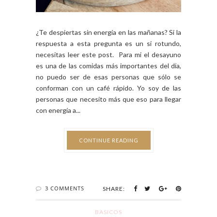
¿Te despiertas sin energía en las mañanas? Si la
respuesta a esta pregunta es un si rotundo,
necesitas leer este post. Para mi el desayuno
es una de las comidas más importantes del día,
no puedo ser de esas personas que sólo se
conforman con un café rápido. Yo soy de las
personas que necesito más que eso para llegar
con energía a...
CONTINUE READING
3 COMMENTS
SHARE:
BASICOS