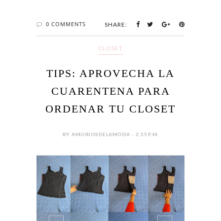
0 COMMENTS
SHARE:
CLOSET
TIPS: APROVECHA LA
CUARENTENA PARA
ORDENAR TU CLOSET
BY AMORIOSDELAMODA - 2:55 P.M.