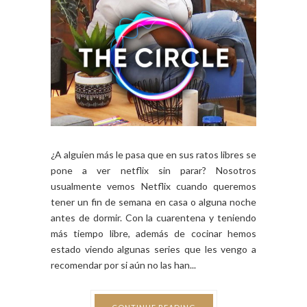
¿A alguien más le pasa que en sus ratos libres se
pone a ver netflix sin parar? Nosotros
usualmente vemos Netflix cuando queremos
tener un fin de semana en casa o alguna noche
antes de dormir. Con la cuarentena y teniendo
más tiempo libre, además de cocinar hemos
estado viendo algunas series que les vengo a
recomendar por si aún no las han...