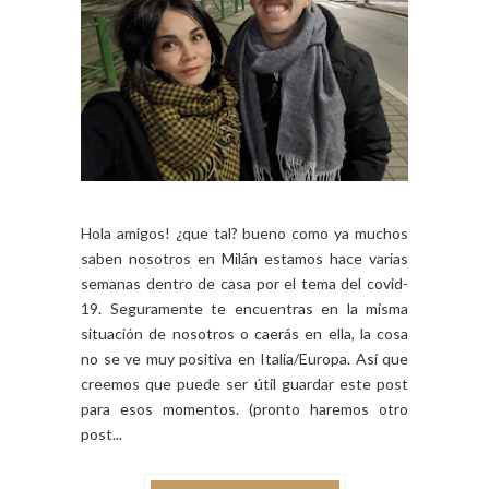
Hola amigos! ¿que tal? bueno como ya muchos
saben nosotros en Milán estamos hace varias
semanas dentro de casa por el tema del covid-
19. Seguramente te encuentras en la misma
situación de nosotros o caerás en ella, la cosa
no se ve muy positiva en Italia/Europa. Así que
creemos que puede ser útil guardar este post
para esos momentos. (pronto haremos otro
post...