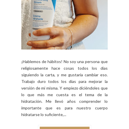
¡Hablemos de hábitos! No soy una persona que
religiosamente hace cosas todos los días
siguiendo la carta, y me gustaría cambiar eso.
Trabajo duro todos los días para mejorar la
versión de mí misma. Y empiezo diciéndoles que
lo que más me cuesta es el tema de la
hidratación. Me llevó años comprender lo
importante que es para nuestro cuerpo
hidratarse lo suficiente,...