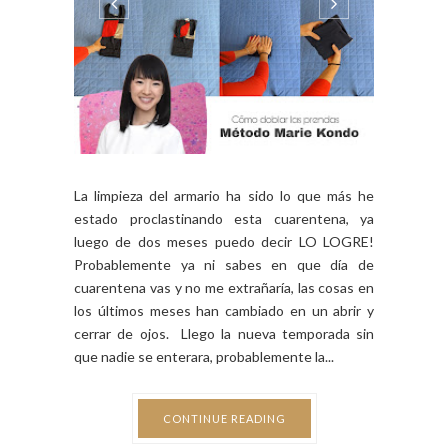
La limpieza del armario ha sido lo que más he
estado proclastinando esta cuarentena, ya
luego de dos meses puedo decir LO LOGRE!
Probablemente ya ni sabes en que día de
cuarentena vas y no me extrañaría, las cosas en
los últimos meses han cambiado en un abrir y
cerrar de ojos. Llego la nueva temporada sin
que nadie se enterara, probablemente la...
CONTINUE READING