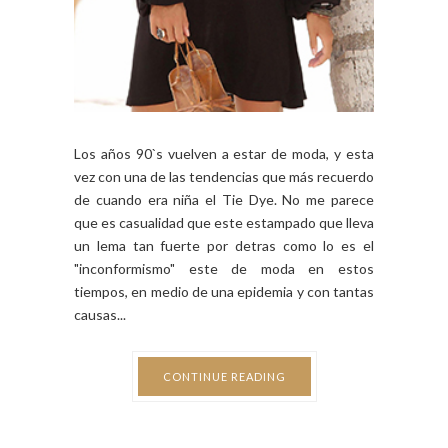
Los años 90`s vuelven a estar de moda, y esta
vez con una de las tendencias que más recuerdo
de cuando era niña el Tie Dye. No me parece
que es casualidad que este estampado que lleva
un lema tan fuerte por detras como lo es el
"inconformismo" este de moda en estos
tiempos, en medio de una epidemia y con tantas
causas...
CONTINUE READING