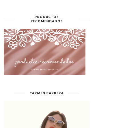
PRODUCTOS
RECOMENDADOS
CARMEN BARRERA