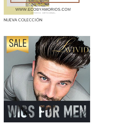
NUEVA COLECCIÓN