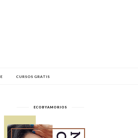
LE
CURSOS GRATIS
ECOBYAMORIOS