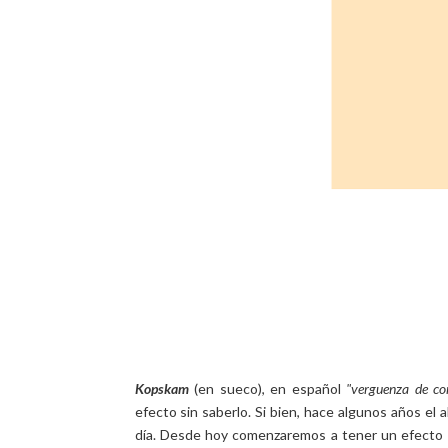
Kopskam
(en sueco), en español
"verguenza de c
efecto sin saberlo. Si bien, hace algunos años el 
día. Desde hoy comenzaremos a tener un efecto 