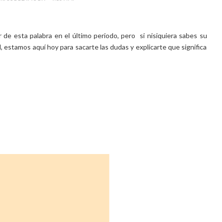
de esta palabra en el último periodo, pero si nisiquiera sabes su
, estamos aquí hoy para sacarte las dudas y explicarte que significa