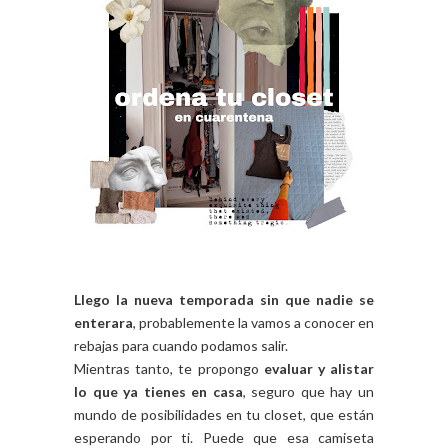
Llego la nueva temporada sin que nadie se
enterara
, probablemente la vamos a conocer en
rebajas para cuando podamos salir.
Mientras tanto, te propongo
evaluar y alistar
lo que ya tienes en casa
, seguro que hay un
mundo de posibilidades en tu closet, que están
esperando por ti. Puede que esa camiseta