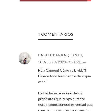
4 COMENTARIOS
PABLO PARRA (FUNGI)
30 de abril de 2020 a las 1:52 p.m.
Hola Carmen! Cómo va la vida?!
Espero todo bien dentro de lo que
cabe!
De hecho este es uno de los
propósitos que tengo durante
este tiempo, aunque es verdad que
cuesta porque no es tan divertido