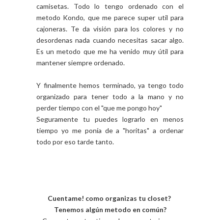
camisetas. Todo lo tengo ordenado con el
metodo Kondo, que me parece super util para
cajoneras. Te da visión para los colores y no
desordenas nada cuando necesitas sacar algo.
Es un metodo que me ha venido muy útil para
mantener siempre ordenado.
Y finalmente hemos terminado, ya tengo todo
organizado para tener todo a la mano y no
perder tiempo con el "que me pongo hoy"
Seguramente tu puedes lograrlo en menos
tiempo yo me ponía de a "horitas" a ordenar
todo por eso tarde tanto.
Cuentame! como organizas tu closet?
Tenemos algún metodo en común?