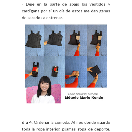
- Deje en la parte de abajo los vestidos y
cardigans por si un día de estos me dan ganas
de sacarlos a estrenar.
día 4:
Ordenar la cómoda. Ahí es donde guardo
toda la ropa interior, pijamas, ropa de deporte,