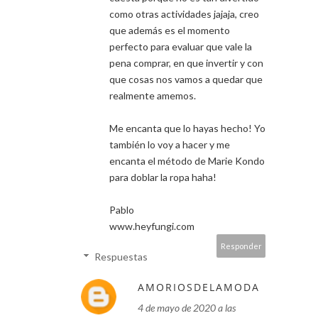
como otras actividades jajaja, creo
que además es el momento
perfecto para evaluar que vale la
pena comprar, en que invertir y con
que cosas nos vamos a quedar que
realmente amemos.
Me encanta que lo hayas hecho! Yo
también lo voy a hacer y me
encanta el método de Marie Kondo
para doblar la ropa haha!
Pablo
www.heyfungi.com
Responder
Respuestas
AMORIOSDELAMODA
4 de mayo de 2020 a las