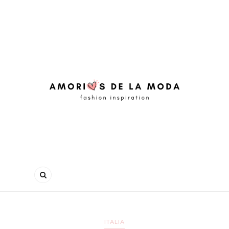
ITALIA