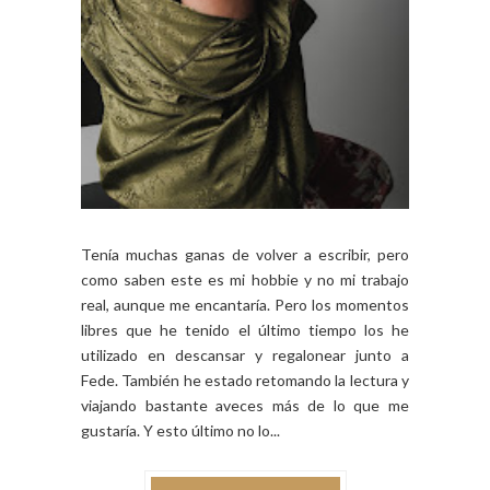
Tenía muchas ganas de volver a escribir, pero
como saben este es mi hobbie y no mi trabajo
real, aunque me encantaría. Pero los momentos
libres que he tenido el último tiempo los he
utilizado en descansar y regalonear junto a
Fede. También he estado retomando la lectura y
viajando bastante aveces más de lo que me
gustaría. Y esto último no lo...