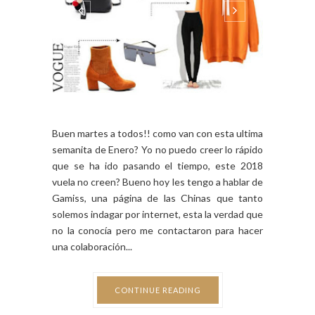
Buen martes a todos!! como van con esta ultima
semanita de Enero? Yo no puedo creer lo rápido
que se ha ido pasando el tiempo, este 2018
vuela no creen? Bueno hoy les tengo a hablar de
Gamiss, una página de las Chinas que tanto
solemos indagar por internet, esta la verdad que
no la conocía pero me contactaron para hacer
una colaboración...
CONTINUE READING