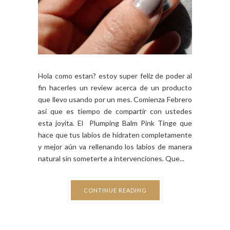
Hola como estan? estoy super feliz de poder al
fin hacerles un review acerca de un producto
que llevo usando por un mes. Comienza Febrero
así que es tiempo de compartir con ustedes
esta joyita. El Plumping Balm Pink Tinge que
hace que tus labios de hidraten completamente
y mejor aún va rellenando los labios de manera
natural sin someterte a intervenciones. Que...
CONTINUE READING