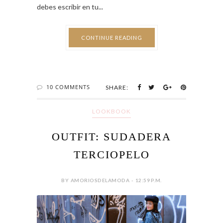
debes escribir en tu...
CONTINUE READING
10 COMMENTS
SHARE:
LOOKBOOK
OUTFIT: SUDADERA
TERCIOPELO
BY AMORIOSDELAMODA - 12:59 P.M.