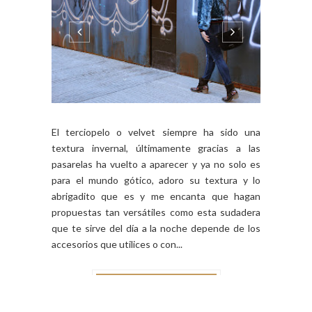
El terciopelo o velvet siempre ha sido una
textura invernal, últimamente gracias a las
pasarelas ha vuelto a aparecer y ya no solo es
para el mundo gótico, adoro su textura y lo
abrigadito que es y me encanta que hagan
propuestas tan versátiles como esta sudadera
que te sirve del día a la noche depende de los
accesorios que utilices o con...
CONTINUE READING