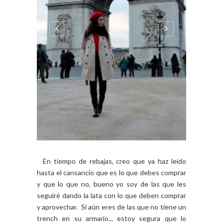
En tiempo de rebajas, creo que ya haz leído
hasta el cansancio que es lo que debes comprar
y que lo que no, bueno yo soy de las que les
seguiré dando la lata con lo que deben comprar
y aprovechar. Si aún eres de las que no tiene un
trench en su armario... estoy segura que lo