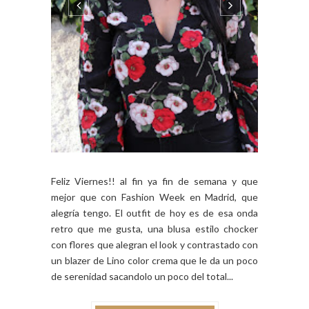
Feliz Viernes!! al fin ya fin de semana y que
mejor que con Fashion Week en Madrid, que
alegría tengo. El outfit de hoy es de esa onda
retro que me gusta, una blusa estilo chocker
con flores que alegran el look y contrastado con
un blazer de Lino color crema que le da un poco
de serenidad sacandolo un poco del total...