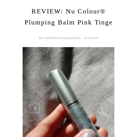
REVIEW: Nu Colour®
Plumping Balm Pink Tinge
BY AMORIOSDELAMODA - 4:56 P.M.