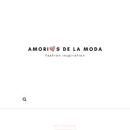
NU COLOUR