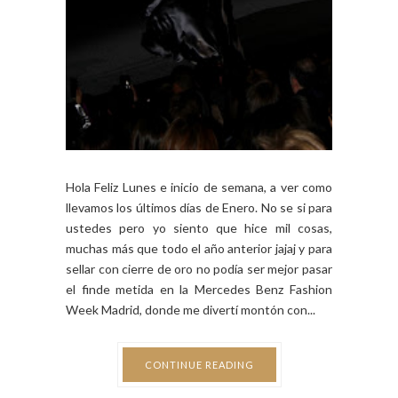
Hola Feliz Lunes e inicio de semana, a ver como
llevamos los últimos días de Enero. No se si para
ustedes pero yo siento que hice mil cosas,
muchas más que todo el año anterior jajaj y para
sellar con cierre de oro no podía ser mejor pasar
el finde metida en la Mercedes Benz Fashion
Week Madrid, donde me divertí montón con...
CONTINUE READING