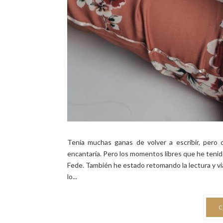
Tenía muchas ganas de volver a escribir, pero
encantaría. Pero los momentos libres que he tenido
Fede. También he estado retomando la lectura y vi
lo...
C