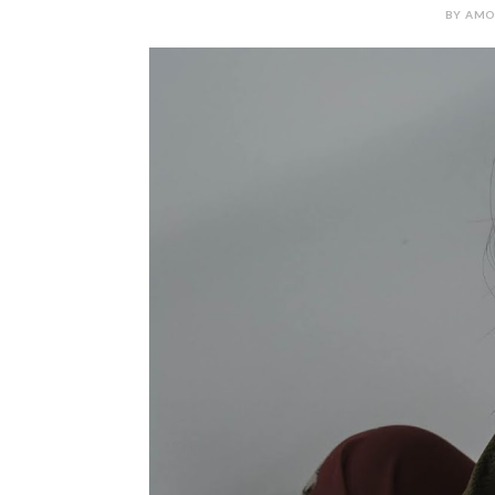
BY AMOR