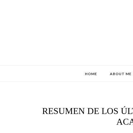
HOME
ABOUT ME
RESUMEN DE LOS ÚL
ACA