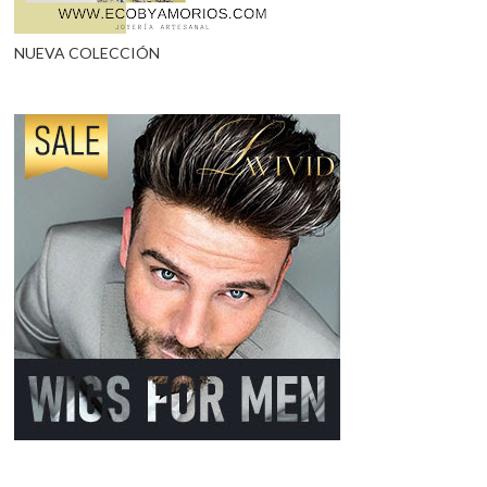
NUEVA COLECCIÓN