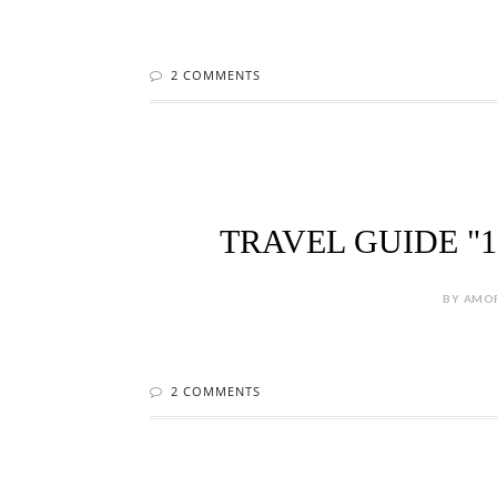
2 COMMENTS
TRAVEL GUIDE "1
BY AMOR
2 COMMENTS