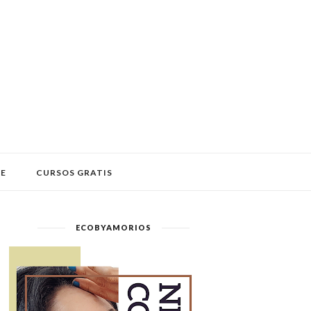
LE
CURSOS GRATIS
ECOBYAMORIOS