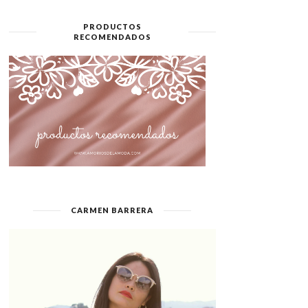
PRODUCTOS
RECOMENDADOS
CARMEN BARRERA