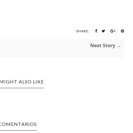
SHARE:
Next Story →
MIGHT ALSO LIKE
 COMENTARIOS