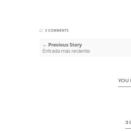
3 COMMENTS
← Previous Story
Entrada más reciente
YOU 
3