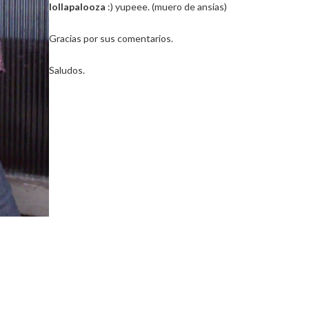
lollapalooza
:) yupeee. (muero de ansias)
Gracias por sus comentarios.
Saludos.