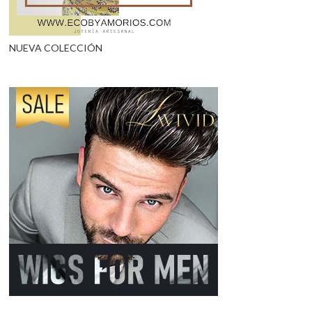
NUEVA COLECCIÓN