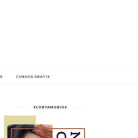
LE
CURSOS GRATIS
ECOBYAMORIOS