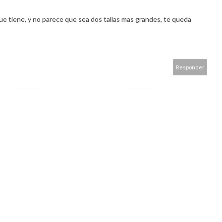
ue tiene, y no parece que sea dos tallas mas grandes, te queda
Responder