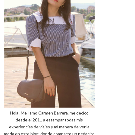
Hola! Me llamo Carmen Barrera, me decico
desde el 2011 a estampar todas mis
experiencias de viajes y mi manera de ver la
moda en este blog, donde comparto un pedacito