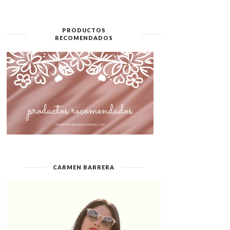
PRODUCTOS
RECOMENDADOS
CARMEN BARRERA