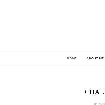
HOME
ABOUT ME
CHAL
BY AMOR