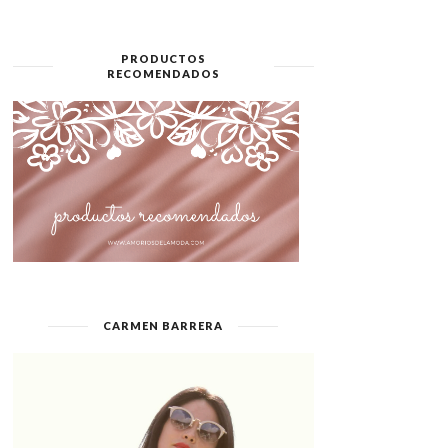
PRODUCTOS
RECOMENDADOS
CARMEN BARRERA