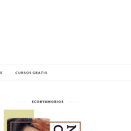
LE
CURSOS GRATIS
ECOBYAMORIOS