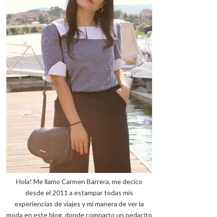
Hola! Me llamo Carmen Barrera, me decico
desde el 2011 a estampar todas mis
experiencias de viajes y mi manera de ver la
moda en este blog, donde comparto un pedacito