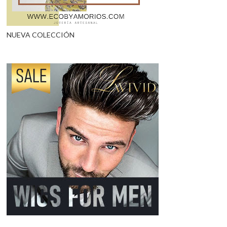
NUEVA COLECCIÓN