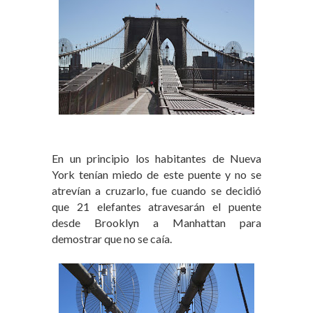
En un principio los habitantes de Nueva
York tenían miedo de este puente y no se
atrevían a cruzarlo, fue cuando se decidió
que 21 elefantes atravesarán el puente
desde Brooklyn a Manhattan para
demostrar que no se caía.