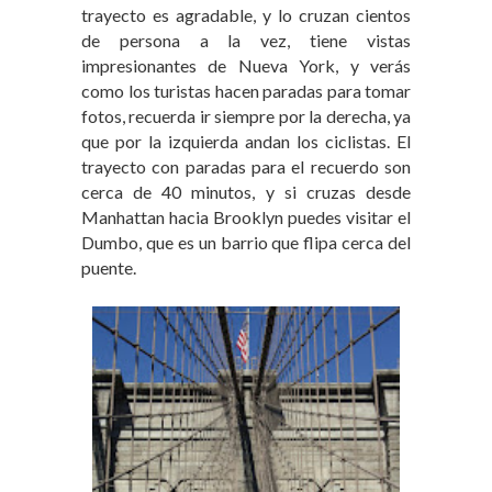
trayecto es agradable, y lo cruzan cientos
de persona a la vez, tiene vistas
impresionantes de Nueva York, y verás
como los turistas hacen paradas para tomar
fotos, recuerda ir siempre por la derecha, ya
que por la izquierda andan los ciclistas. El
trayecto con paradas para el recuerdo son
cerca de 40 minutos, y si cruzas desde
Manhattan hacia Brooklyn puedes visitar el
Dumbo, que es un barrio que flipa cerca del
puente.