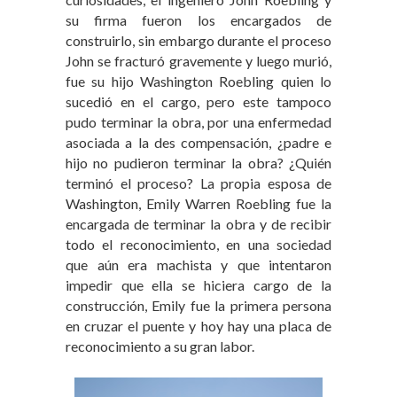
su firma fueron los encargados de
construirlo
, sin embargo durante el proceso
John se fracturó gravemente y luego murió,
fue su hijo Washington Roebling quien lo
sucedió en el cargo, pero este tampoco
pudo terminar la obra, por una enfermedad
asociada a la des compensación, ¿padre e
hijo no pudieron terminar la obra? ¿Quién
terminó el proceso? La propia esposa de
Washington, Emily Warren Roebling fue la
encargada de terminar la obra y de recibir
todo el reconocimiento, en una sociedad
que aún era machista y que intentaron
impedir que ella se hiciera cargo de la
construcción, Emily fue la primera persona
en cruzar el puente y hoy hay una placa de
reconocimiento a su gran labor.