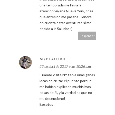
una temporada me llama la
atención viajar a Nueva York, cosa
que antes no me pasaba. Tendré
en cuenta estas aventuras si me
decido a ir. Saludos :)
Responder
MYBEAUTRIP
23 de abril de 2017 a las 10:26 p.m.
Cuando visité NY tenía unas ganas
locas de cruzar el puente porque
me habían explicado muchísimas
cosas de él, y la verdad es que no
me decepcionó!
Besotes