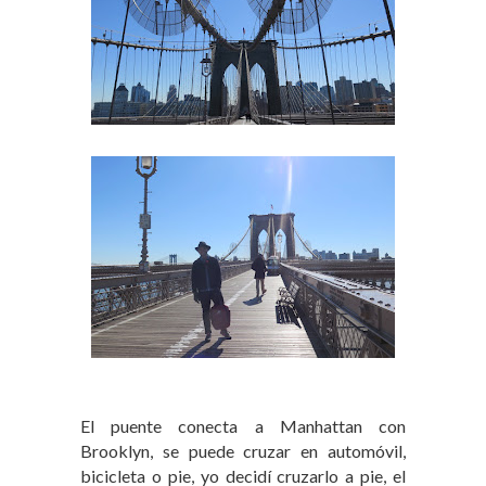
El puente conecta a Manhattan con
Brooklyn, se puede cruzar en automóvil,
bicicleta o pie, yo decidí cruzarlo a pie, el