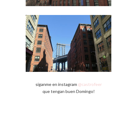
síganme en instagram
@castrofeer
que tengan buen Domingo!