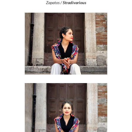
Zapatos /
Stradivarious