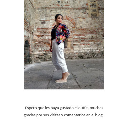
Espero que les haya gustado el outfit, muchas
gracias por sus visitas y comentarios en el blog.