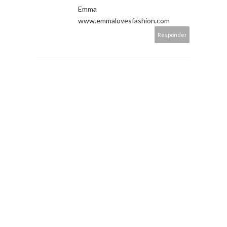
Emma
www.emmalovesfashion.com
Responder