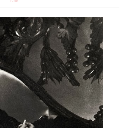
Tumblr