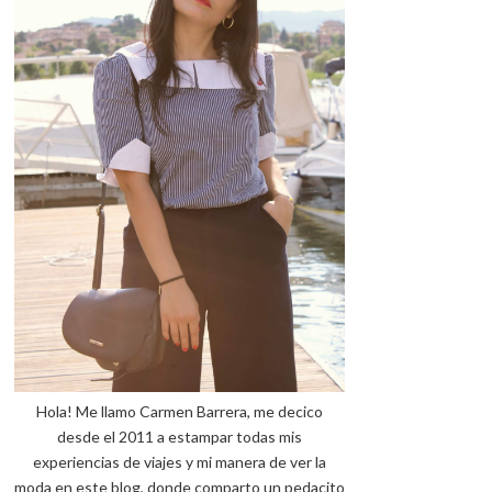
Hola! Me llamo Carmen Barrera, me decico
desde el 2011 a estampar todas mis
experiencias de viajes y mi manera de ver la
moda en este blog, donde comparto un pedacito