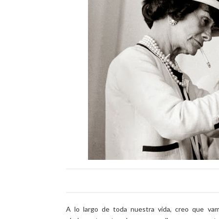
A lo largo de toda nuestra vida, creo que vam