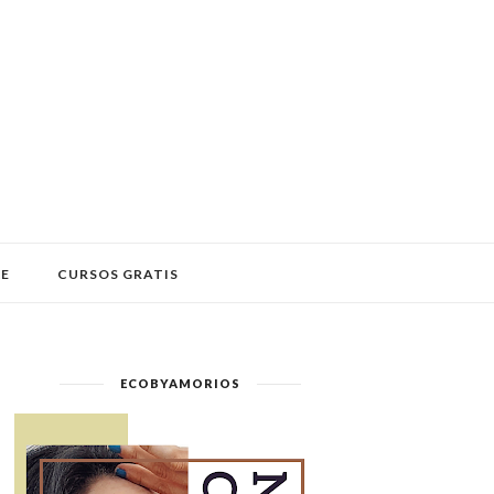
LE
CURSOS GRATIS
ECOBYAMORIOS