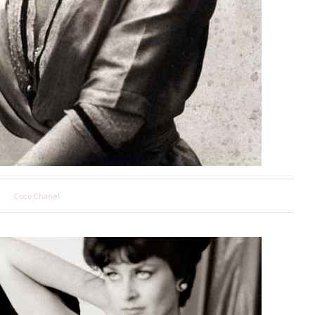
Coco Chanel