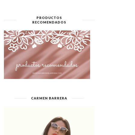
PRODUCTOS
RECOMENDADOS
CARMEN BARRERA