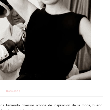
Trabajando
os teniendo diversos iconos de inspiración de la moda, bueno