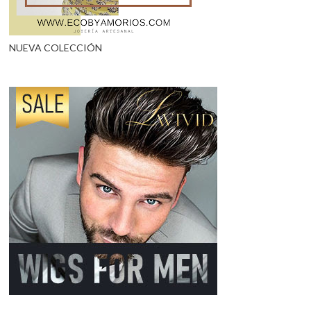
NUEVA COLECCIÓN