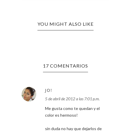
YOU MIGHT ALSO LIKE
17 COMENTARIOS
JO!
5 de abril de 2012 a las 7:01 p.m.
Me gusta como te quedan y el
color es hermoso!
sin duda no hay que dejarlos de