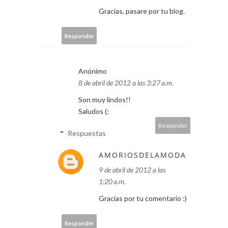
Gracias, pasare por tu blog.
Responder
Anónimo
8 de abril de 2012 a las 3:27 a.m.
Son muy lindos!!
Saludos (:
Responder
Respuestas
AMORIOSDELAMODA
9 de abril de 2012 a las
1:20 a.m.
Gracias por tu comentario :)
Responder