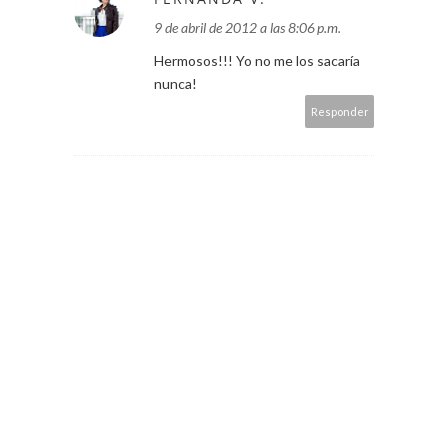
9 de abril de 2012 a las 8:06 p.m.
Hermosos!!! Yo no me los sacaría
nunca!
Responder