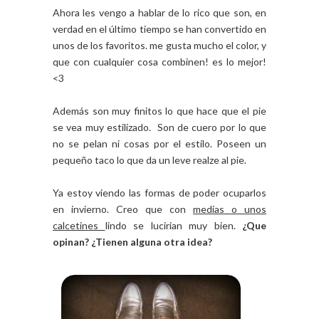
Ahora les vengo a hablar de lo rico que son, en
verdad en el último tiempo se han convertido en
unos de los favoritos. me gusta mucho el color, y
que con cualquier cosa combinen! es lo mejor!
<3
Además son muy finitos lo que hace que el pie
se vea muy estilizado. Son de cuero por lo que
no se pelan ni cosas por el estilo. Poseen un
pequeño taco lo que da un leve realze al pie.
Ya estoy viendo las formas de poder ocuparlos
en invierno. Creo que con
medias o unos
calcetines
lindo se lucirian muy bien.
¿Que
opinan? ¿Tienen alguna otra idea?