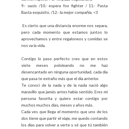
9.- oasis /10.- espera foo fighter / 11.- Pasta
Basta exquisito. /12.- la mejor compañía. <3
Es cierto que una distancia enorme nos separa,
pero cada momento que estamos juntos lo
aprovechamos y entre regaloneos y comidas se
nos va la vida.
Contigo lo paso perfecto creo que en estos
siete meses pololeando no me haz
desencantado en ninguna oportunidad, cada día
que pasa te extraño más que el día anterior.
Te conocí de la nada y de la nada nació algo
maravillo que jamás antes había sentido. Eres mi
persona favorita y quiero estar contigo por
muchos muchos días, meses y años más.
Cada ves que llega el momento que uno de los
dos tiene que partir el viaje, me quedo contando
los días para volver a verte y sé que tú también