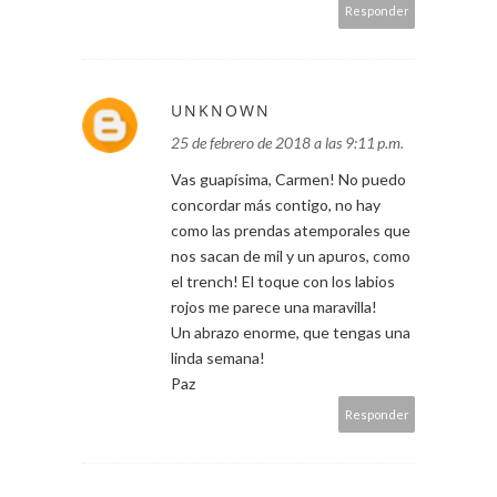
Responder
UNKNOWN
25 de febrero de 2018 a las 9:11 p.m.
Vas guapísima, Carmen! No puedo
concordar más contigo, no hay
como las prendas atemporales que
nos sacan de mil y un apuros, como
el trench! El toque con los labios
rojos me parece una maravilla!
Un abrazo enorme, que tengas una
linda semana!
Paz
Responder