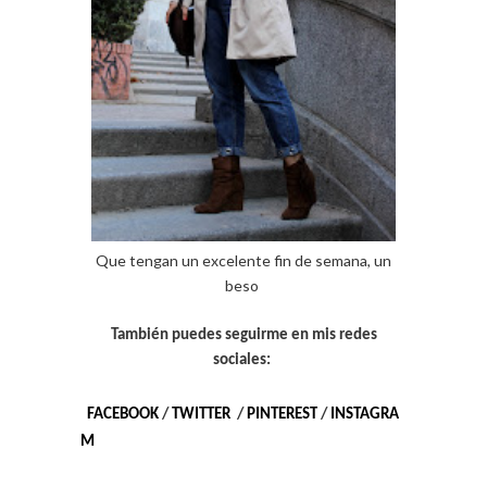
Que tengan un excelente fin de semana, un
beso
También puedes seguirme en mis redes
sociales:
FACEBOOK
/
TWITTER
/
PINTEREST
/
INSTAGRA
M