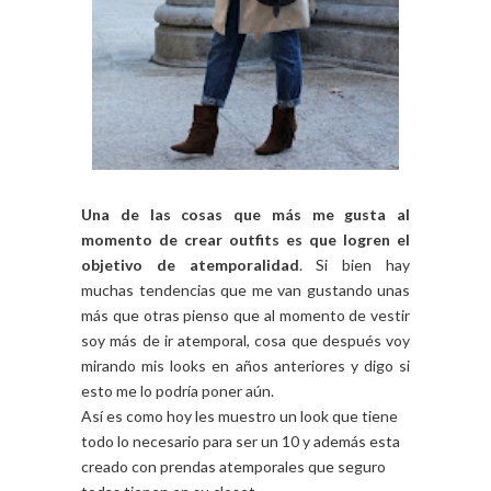
Una de las cosas que más me gusta al
momento de crear outfits es que logren el
objetivo de atemporalidad
. Si bien hay
muchas tendencias que me van gustando unas
más que otras pienso que al momento de vestir
soy más de ir atemporal, cosa que después voy
mirando mis looks en años anteriores y digo si
esto me lo podría poner aún.
Así es como hoy les muestro un look que tiene
todo lo necesario para ser un 10 y además esta
creado con prendas atemporales que seguro