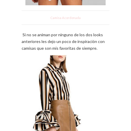
Camisa Acordonada
Si no se animan por ninguno de los dos looks
anteriores les dejo un poco de inspiración con
camisas que son mis favoritas de siempre.