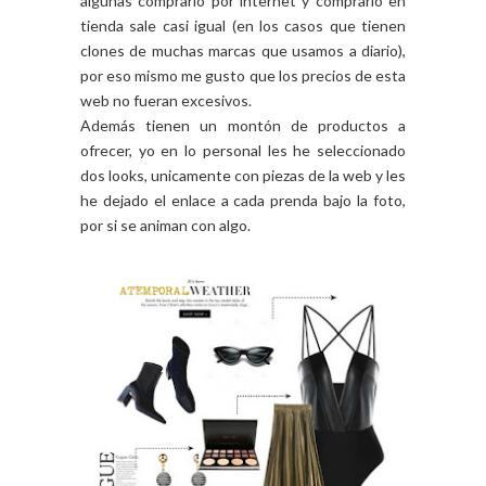
algunas comprarlo por internet y comprarlo en
tienda sale casi igual (en los casos que tienen
clones de muchas marcas que usamos a diario),
por eso mismo me gusto que los precios de esta
web no fueran excesivos.
Además tienen un montón de productos a
ofrecer, yo en lo personal les he seleccionado
dos looks, unicamente con piezas de la web y les
he dejado el enlace a cada prenda bajo la foto,
por si se animan con algo.