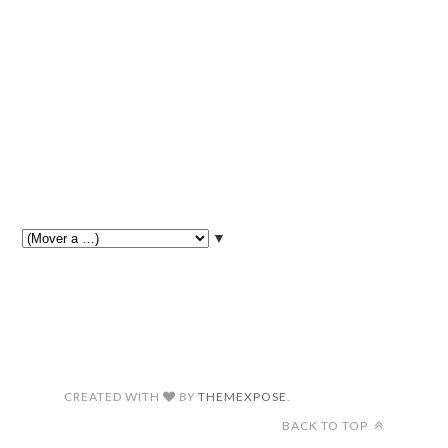
▼
CREATED WITH
BY
THEMEXPOSE
.
BACK TO TOP