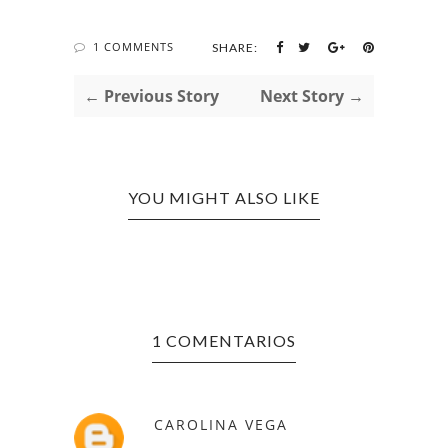
1 COMMENTS
SHARE:
← Previous Story
Next Story →
YOU MIGHT ALSO LIKE
1 COMENTARIOS
CAROLINA VEGA