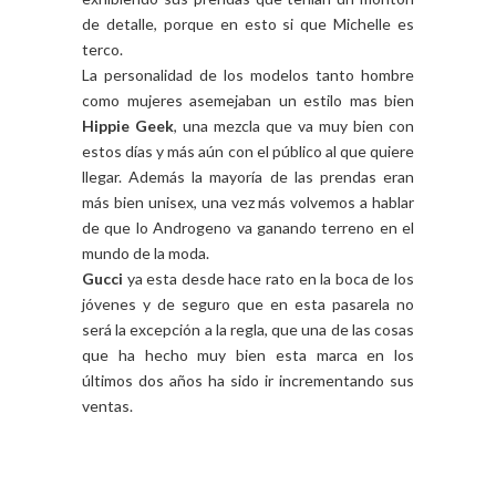
de detalle, porque en esto si que Michelle es
terco.
La personalidad de los modelos tanto hombre
como mujeres asemejaban un estilo mas bien
Hippie Geek
, una mezcla que va muy bien con
estos días y más aún con el público al que quiere
llegar. Además la mayoría de las prendas eran
más bien unisex, una vez más volvemos a hablar
de que lo Androgeno va ganando terreno en el
mundo de la moda.
Gucci
ya esta desde hace rato en la boca de los
jóvenes y de seguro que en esta pasarela no
será la excepción a la regla, que una de las cosas
que ha hecho muy bien esta marca en los
últimos dos años ha sido ir incrementando sus
ventas.