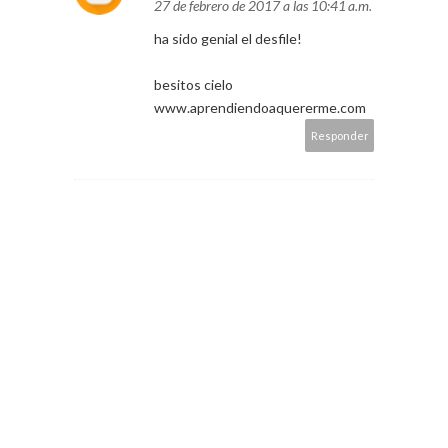
27 de febrero de 2017 a las 10:41 a.m.
ha sido genial el desfile!
besitos cielo
www.aprendiendoaquererme.com
Responder