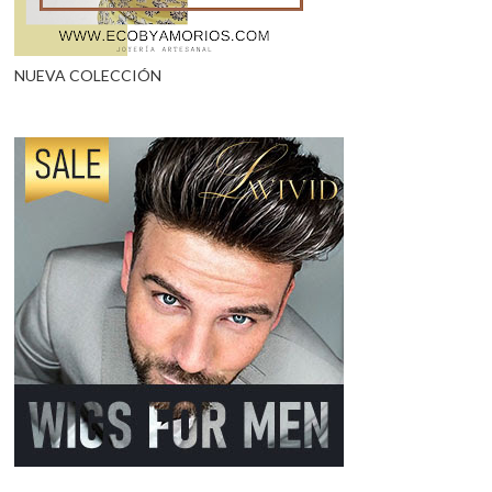
NUEVA COLECCIÓN