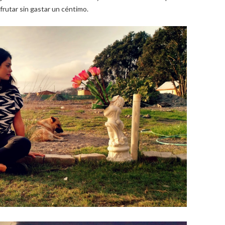
rutar sin gastar un céntimo.