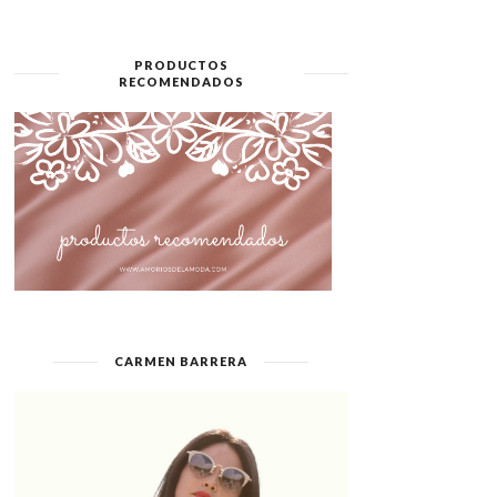
PRODUCTOS
RECOMENDADOS
CARMEN BARRERA