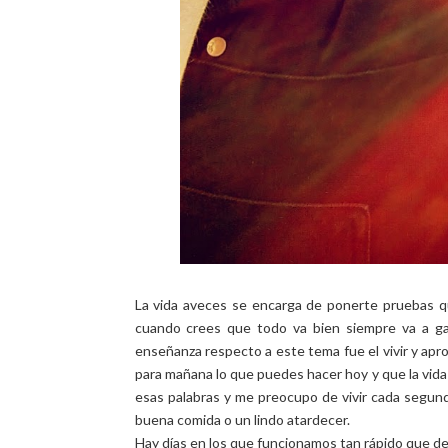
La vida aveces se encarga de ponerte pruebas q
cuando crees que todo va bien siempre va a ga
enseñanza respecto a este tema fue el vivir y apr
para mañana lo que puedes hacer hoy y que la vida
esas palabras y me preocupo de vivir cada segund
buena comida o un lindo atardecer.
Hay días en los que funcionamos tan rápido que de