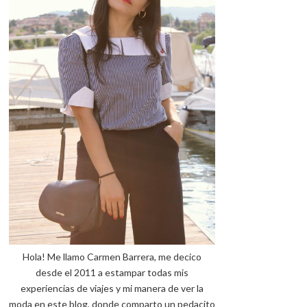
Hola! Me llamo Carmen Barrera, me decico
desde el 2011 a estampar todas mis
experiencias de viajes y mi manera de ver la
moda en este blog, donde comparto un pedacito