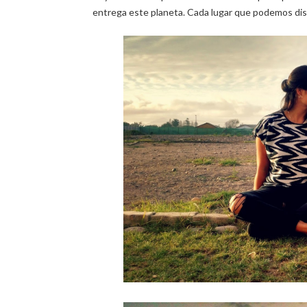
entrega este planeta. Cada lugar que podemos disf