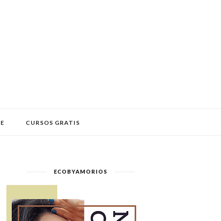
LE
CURSOS GRATIS
ECOBYAMORIOS