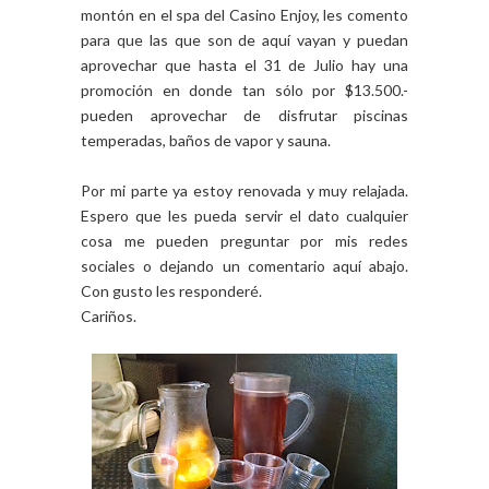
montón en el spa del Casino Enjoy, les comento
para que las que son de aquí vayan y puedan
aprovechar que hasta el 31 de Julio hay una
promoción en donde tan sólo por $13.500.-
pueden aprovechar de disfrutar piscinas
temperadas, baños de vapor y sauna.
Por mi parte ya estoy renovada y muy relajada.
Espero que les pueda servir el dato cualquier
cosa me pueden preguntar por mis redes
sociales o dejando un comentario aquí abajo.
Con gusto les responderé.
Cariños.