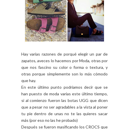
Hay varias razones de porqué elegir un par de
zapatos, aveces lo hacemos por Moda, otras por
que nos fascino su color o forma o textura, y
otras porque simplemente son lo más cómodo
que hay.
En este último punto podríamos decir que se
han puesto de moda varias este último tiempo,
si al comienzo fueron las botas UGG que dicen
que a pesar no ser agradables a la vista al poner
tu pie dentro de unas no te las quieres sacar
más (por eso no las he probado)
Después se fueron masificando los CROCS que