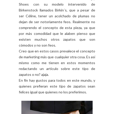
Shoes con su modelo intervenido de
Birkenstock llamados Birkin´s, que a pesar de
ser Céline, tener un acolchado de plumas no
dejan de ser notoriamente feos. Realmente no
comprendo el concepto de esta pieza, ya que
por más comodidad que le alaben pienso que
existen muchos otros zapatos que son
cómodos y no son feos.
Creo que en estos casos prevalece el concepto
de marketing más que cualquier otra cosa. Es así
mismo como me tienen en estos momentos
redactando un articulo sobre este tipo de
zapatos o no? ajaja.
En fín hay gustos para todos en este mundo, y
quienes prefieran este tipo de zapatos sean
felices igual que quienes no los preferimos.