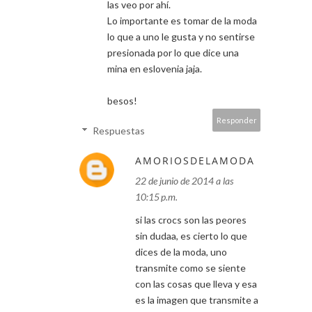
las veo por ahí.
Lo importante es tomar de la moda
lo que a uno le gusta y no sentirse
presionada por lo que dice una
mina en eslovenia jaja.
besos!
Responder
Respuestas
AMORIOSDELAMODA
22 de junio de 2014 a las
10:15 p.m.
si las crocs son las peores
sin dudaa, es cierto lo que
dices de la moda, uno
transmite como se siente
con las cosas que lleva y esa
es la imagen que transmite a