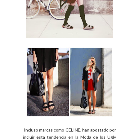
Incluso marcas como CÉLINE, han apostado por
incluir esta tendencia en la Moda de los Ugly