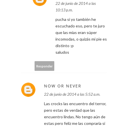
22 de junio de 2014 a las
10:13 p.m.
pucha si yo también he
escuchado eso, pero te juro
que las mías eran súper
incomodas, o quizás mi pie es
distinto :p
saludos
Responder
NOW OR NEVER
22 de junio de 2014 a las 5:52 a.m.
Las crocks las encuentro del terror,
pero estas de verdad que las
encuentro lindas. No tengo aún de
estas pero feliz me las compraría si