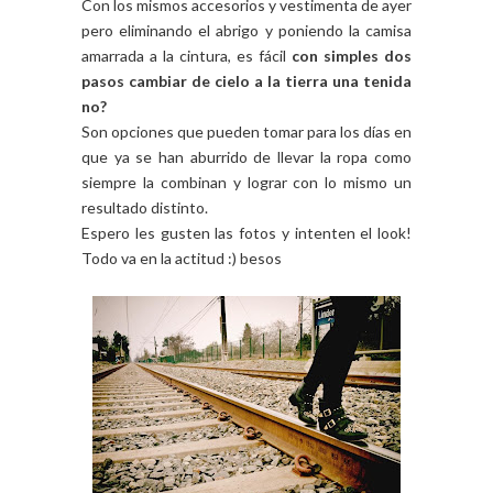
Con los mismos accesorios y vestimenta de ayer
pero eliminando el abrigo y poniendo la camisa
amarrada a la cintura, es fácil
con simples dos
pasos cambiar de cielo a la tierra una tenida
no?
Son opciones que pueden tomar para los días en
que ya se han aburrido de llevar la ropa como
siempre la combinan y lograr con lo mismo un
resultado distinto.
Espero les gusten las fotos y intenten el look!
Todo va en la actitud :) besos