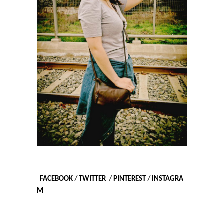
FACEBOOK
/
TWITTER
/
PINTEREST
/
INSTAGRA
M