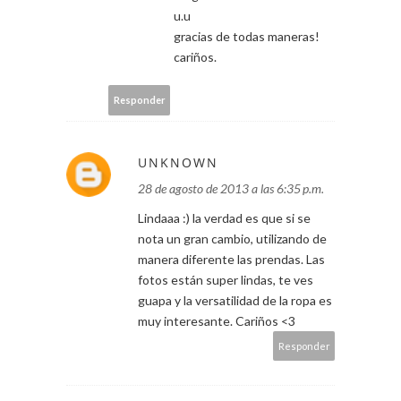
u.u
gracias de todas maneras!
cariños.
Responder
UNKNOWN
28 de agosto de 2013 a las 6:35 p.m.
Lindaaa :) la verdad es que si se
nota un gran cambio, utilizando de
manera diferente las prendas. Las
fotos están super lindas, te ves
guapa y la versatilidad de la ropa es
muy interesante. Cariños <3
Responder