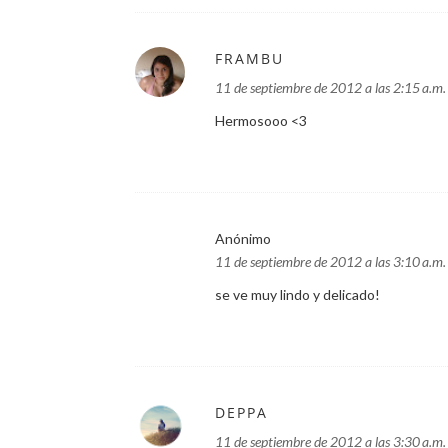
FRAMBU
11 de septiembre de 2012 a las 2:15 a.m.
Hermosooo <3
Anónimo
11 de septiembre de 2012 a las 3:10 a.m.
se ve muy lindo y delicado!
DEPPA
11 de septiembre de 2012 a las 3:30 a.m.