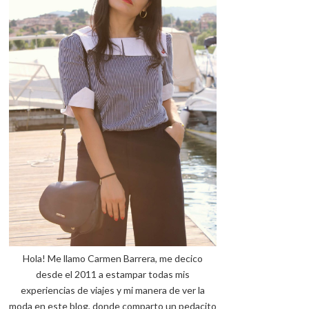
Hola! Me llamo Carmen Barrera, me decico
desde el 2011 a estampar todas mis
experiencias de viajes y mi manera de ver la
moda en este blog, donde comparto un pedacito