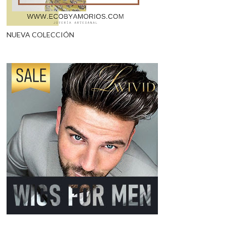
NUEVA COLECCIÓN