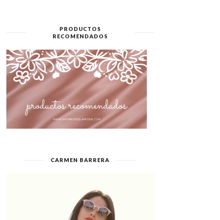
PRODUCTOS
RECOMENDADOS
CARMEN BARRERA