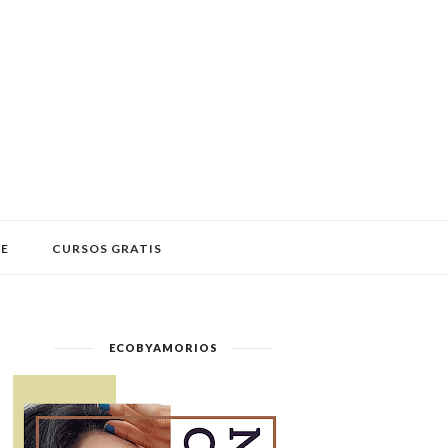
LE
CURSOS GRATIS
ECOBYAMORIOS